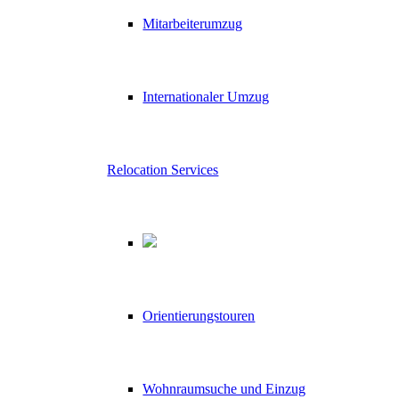
Mitarbeiterumzug
Internationaler Umzug
Relocation Services
Orientierungstouren
Wohnraumsuche und Einzug