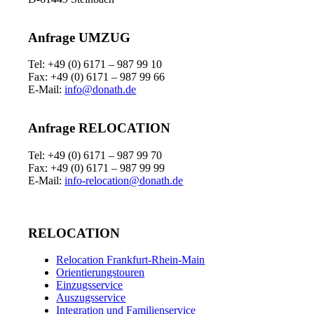
Anfrage UMZUG
Tel: +49 (0) 6171 – 987 99 10
Fax: +49 (0) 6171 – 987 99 66
E-Mail:
info@donath.de
Anfrage RELOCATION
Tel: +49 (0) 6171 – 987 99 70
Fax: +49 (0) 6171 – 987 99 99
E-Mail:
info-relocation@donath.de
RELOCATION
Relocation Frankfurt-Rhein-Main
Orientierungstouren
Einzugsservice
Auszugsservice
Integration und Familienservice