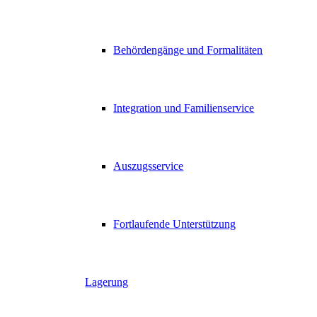
Behördengänge und Formalitäten
Integration und Familienservice
Auszugsservice
Fortlaufende Unterstützung
Lagerung