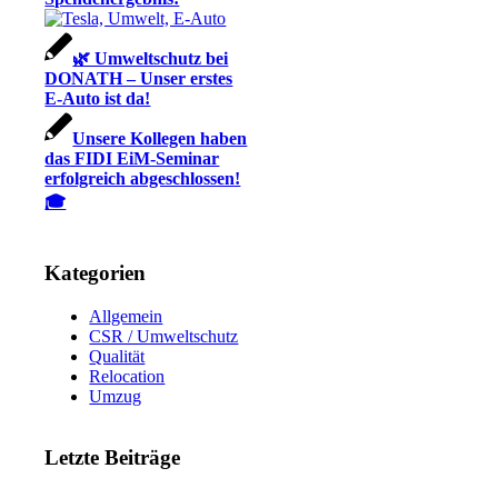
🌿 Umweltschutz bei
DONATH – Unser erstes
E-Auto ist da!
Unsere Kollegen haben
das FIDI EiM-Seminar
erfolgreich abgeschlossen!
🎓
Kategorien
Allgemein
CSR / Umweltschutz
Qualität
Relocation
Umzug
Letzte Beiträge