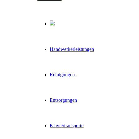
Handwerkerleistungen
Reinigungen
Entsorgungen
Klaviertransporte