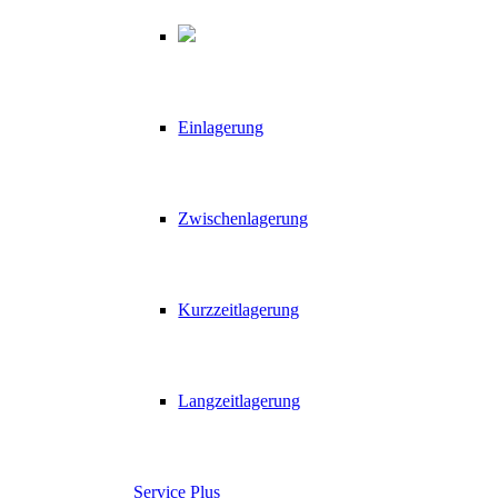
Einlagerung
Zwischenlagerung
Kurzzeitlagerung
Langzeitlagerung
Service Plus