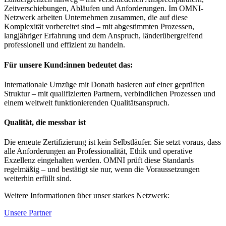
Zeitverschiebungen, Abläufen und Anforderungen. Im OMNI-
Netzwerk arbeiten Unternehmen zusammen, die auf diese
Komplexität vorbereitet sind – mit abgestimmten Prozessen,
langjähriger Erfahrung und dem Anspruch, länderübergreifend
professionell und effizient zu handeln.
Für unsere Kund:innen bedeutet das:
Internationale Umzüge mit Donath basieren auf einer geprüften
Struktur – mit qualifizierten Partnern, verbindlichen Prozessen und
einem weltweit funktionierenden Qualitätsanspruch.
Qualität, die messbar ist
Die erneute Zertifizierung ist kein Selbstläufer. Sie setzt voraus, dass
alle Anforderungen an Professionalität, Ethik und operative
Exzellenz eingehalten werden. OMNI prüft diese Standards
regelmäßig – und bestätigt sie nur, wenn die Voraussetzungen
weiterhin erfüllt sind.
Weitere Informationen über unser starkes Netzwerk:
Unsere Partner