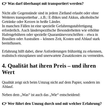
👉 Was darf überhaupt mit transportiert werden?
Nicht alle Gegenstände sind in jedem Zielland erlaubt oder ohne
Weiteres transportierbar , z.B.: E-Bikes und Akkus, alkoholische
Getränke oder Kerzen in heiße Länder.
In manchen Fällen ist eine spezielle Gefahrengutabfertigung
erforderlich. Auch länderspezifische Besonderheiten wie erhöhte
Hafengebühren oder spezielle Quarantänevorschriften – etwa in
Brasilien oder Australien – können Zeit, Kosten und Ablauf stark
beeinflussen.
Erfahrung hilft dabei, diese Anforderungen frühzeitig zu erkennen,
realistisch einzuplanen und unerwartete Zusatzkosten zu vermeiden.
4. Qualität hat ihren Preis – und ihren
Wert
Qualität zeigt sich beim Umzug nicht auf dem Papier, sondern im
Ablauf.
Neben dem „Was“ ist auch das „Wie“ entscheidend:
👉 Wer führt den Umzug durch und mit welcher Erfahrung?