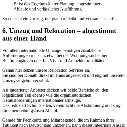
Er ist das Ergebnis klarer Planung, abgestimmter
Abläufe und verlässlicher Ausführung.
So entsteht ein Umzug, der planbar bleibt und Vertrauen schafft.
6. Umzug und Relocation – abgestimmt
aus einer Hand
Vor allem internationale Umzüge benötigen zusätzliche
Anforderungen mit sich, etwa bei der Wohnungssuche, bei
Behördengängen oder bei Visa- und Anmeldeformalitäten.
Genau hier setzen unsere Relocation Services an.
Sie sind bei Donath direkt im Haus angesiedelt und eng mit unserem
Umzugsangebot verzahnt.
Als integrierter Anbieter decken wir beide Bereiche ab: den
logistischen Teil ebenso wie die organisatorischen
Herausforderungen internationaler Umzüge.
Das reduziert Schnittstellen, vereinfacht die Abstimmung und sorgt
für einen reibungslosen Ablauf.
Gerade für Fachkräfte und Mitarbeitende, die im Rahmen ihrer
Tätigkeit nach Deutschland umziehen, kann dieser integrierte Ansatz