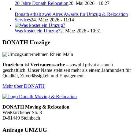
20 Jahre Donath Relocation
20. Mai 2026 - 10:27
Donath erhält zwei Aires Awards für Umzug & Relocation
Services
24. März 2026 - 11:14
Was kostet ein Umzug?
2. März 2026 - 10:31
DONATH Umzüge
Umziehen ist Vertrauenssache
– sowohl privat als auch
geschäftlich. Unser Name steht seit mehr als einem Jahrhundert für
Qualität, Zuverlässigkeit und Engagement.
Mehr über DONATH
DONATH Moving & Relocation
Weißkirchener Str. 3
D-61449 Steinbach
Anfrage UMZUG