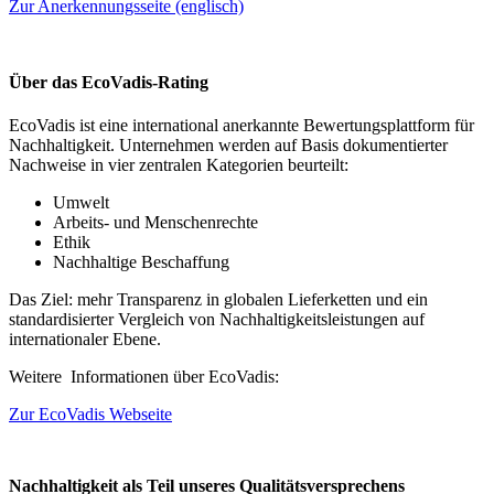
Zur Anerkennungsseite (englisch)
Über das EcoVadis-Rating
EcoVadis ist eine international anerkannte Bewertungsplattform für
Nachhaltigkeit. Unternehmen werden auf Basis dokumentierter
Nachweise in vier zentralen Kategorien beurteilt:
Umwelt
Arbeits- und Menschenrechte
Ethik
Nachhaltige Beschaffung
Das Ziel: mehr Transparenz in globalen Lieferketten und ein
standardisierter Vergleich von Nachhaltigkeitsleistungen auf
internationaler Ebene.
Weitere Informationen über EcoVadis:
Zur EcoVadis Webseite
Nachhaltigkeit als Teil unseres Qualitätsversprechens