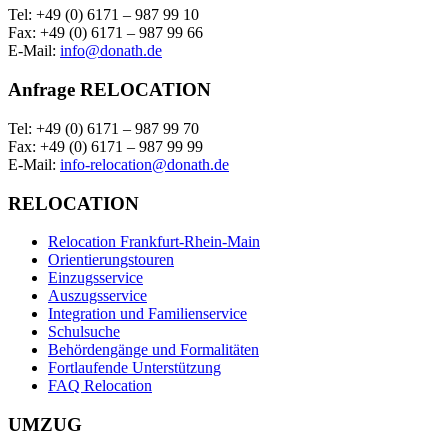
Tel: +49 (0) 6171 – 987 99 10
Fax: +49 (0) 6171 – 987 99 66
E-Mail:
info@donath.de
Anfrage RELOCATION
Tel: +49 (0) 6171 – 987 99 70
Fax: +49 (0) 6171 – 987 99 99
E-Mail:
info-relocation@donath.de
RELOCATION
Relocation Frankfurt-Rhein-Main
Orientierungstouren
Einzugsservice
Auszugsservice
Integration und Familienservice
Schulsuche
Behördengänge und Formalitäten
Fortlaufende Unterstützung
FAQ Relocation
UMZUG