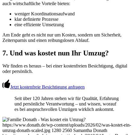
auch wirtschaftliche Vorteile bieten:
weniger Koordinationsaufwand
klar definierte Prozesse
eine effiziente Umsetzung
Am Ende geht es nicht nur um Kosten, sondern um Sicherheit,
Zeitersparnis und einen reibungslosen Ablauf.
7. Und was kostet nun Ihr Umzug?
Wir finden es heraus – bei einer kostenfreien Besichtigung, digital
oder persönlich.
Jetzt kostenfreie Besichtigung anfragen
Seit über 120 Jahren stehen wir für Qualität, Erfahrung
und persönliche Verantwortung – und wissen, worauf
es bei anspruchsvollen Umzügen wirklich ankommt.
https://www.donath.de/wp-content/uploads/2026/02/was-kostet-ein-
umzug-donath-scaled.jpg
1280
2560
Samantha Donath