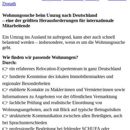
Donath
Wohnungssuche beim Umzug nach Deutschland
– eine der größten Herausforderungen für internationale
Mitarbeitende
Ein Umzug ins Ausland ist aufregend, kann aber auch schnell
belastend werden – insbesondere, wenn es um die Wohnungssuche
geht.
Wie finden wir passende Wohnungen?
Durch:
👉 ein erfahrenes Relocation-Expertenteam in ganz Deutschland
👉 fundierte Kenntnisse des lokalen Immobilienmarktes und
regionaler Besonderheiten
👉 etablierte Kontakte zu Makler:innen und Vermieter:innen sowie
Informationen zu Angeboten vor der öffentlichen Vermarktung
👉 fachliche Prüfung und realistische Einordnung von
Wohnungsangeboten, auch mit Blick auf typische Betrugsrisiken
👉 strukturierte Kommunikation zwischen allen Beteiligten, auch
bei Sprachunterschieden
👉 professionelle Begleitung bei fehlender SCHUFA oder