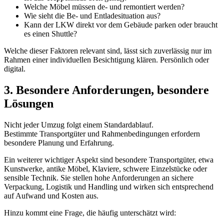
Welche Möbel müssen de- und remontiert werden?
Wie sieht die Be- und Entladesituation aus?
Kann der LKW direkt vor dem Gebäude parken oder braucht
es einen Shuttle?
Welche dieser Faktoren relevant sind, lässt sich zuverlässig nur im
Rahmen einer individuellen Besichtigung klären. Persönlich oder
digital.
3. Besondere Anforderungen, besondere
Lösungen
Nicht jeder Umzug folgt einem Standardablauf.
Bestimmte Transportgüter und Rahmenbedingungen erfordern
besondere Planung und Erfahrung.
Ein weiterer wichtiger Aspekt sind besondere Transportgüter, etwa
Kunstwerke, antike Möbel, Klaviere, schwere Einzelstücke oder
sensible Technik. Sie stellen hohe Anforderungen an sichere
Verpackung, Logistik und Handling und wirken sich entsprechend
auf Aufwand und Kosten aus.
Hinzu kommt eine Frage, die häufig unterschätzt wird: