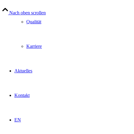
Nach oben scrollen
Qualität
Karriere
Aktuelles
Kontakt
EN