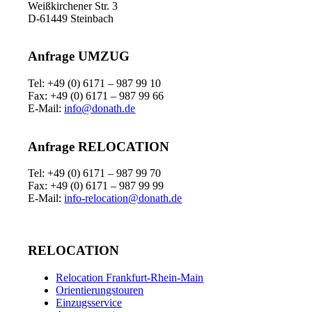
Weißkirchener Str. 3
D-61449 Steinbach
Anfrage UMZUG
Tel: +49 (0) 6171 – 987 99 10
Fax: +49 (0) 6171 – 987 99 66
E-Mail:
info@donath.de
Anfrage RELOCATION
Tel: +49 (0) 6171 – 987 99 70
Fax: +49 (0) 6171 – 987 99 99
E-Mail:
info-relocation@donath.de
RELOCATION
Relocation Frankfurt-Rhein-Main
Orientierungstouren
Einzugsservice