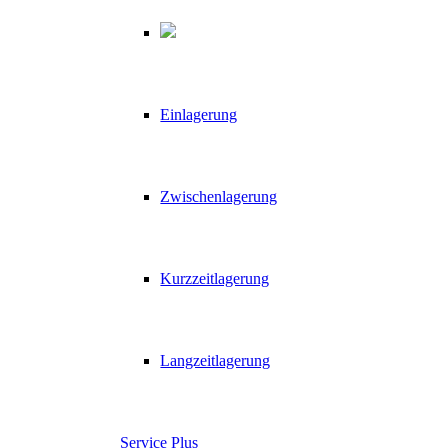
Einlagerung
Zwischenlagerung
Kurzzeitlagerung
Langzeitlagerung
Service Plus