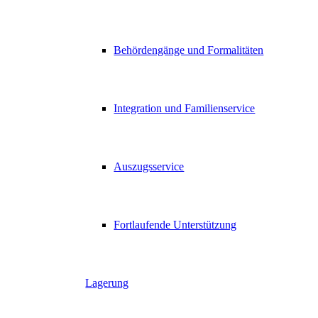
Behördengänge und Formalitäten
Integration und Familienservice
Auszugsservice
Fortlaufende Unterstützung
Lagerung