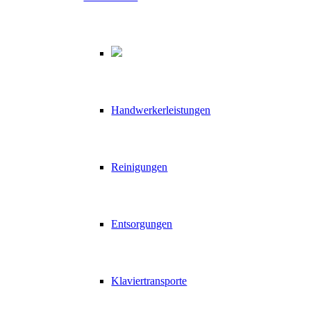
Handwerkerleistungen
Reinigungen
Entsorgungen
Klaviertransporte