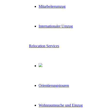
Mitarbeiterumzug
Internationaler Umzug
Relocation Services
Orientierungstouren
Wohnraumsuche und Einzug